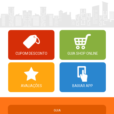
CUPOM DESCONTO
GUIA SHOP ONLINE
AVALIAÇÕES
BAIXAR APP
GUIA