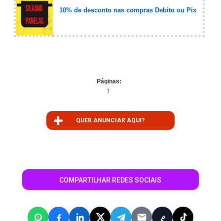
10% de desconto nas compras Debito ou Pix
Páginas:
1
QUER ANUNCIAR AQUI?
COMPARTILHAR REDES SOCIAIS