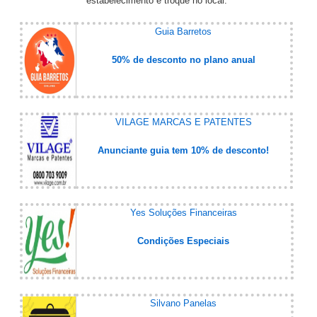
estabelecimento e troque no local.
Guia Barretos
50% de desconto no plano anual
VILAGE MARCAS E PATENTES
Anunciante guia tem 10% de desconto!
Yes Soluções Financeiras
Condições Especiais
Silvano Panelas