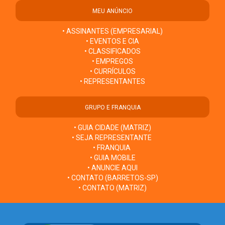
MEU ANÚNCIO
• ASSINANTES (EMPRESARIAL)
• EVENTOS E CIA
• CLASSIFICADOS
• EMPREGOS
• CURRÍCULOS
• REPRESENTANTES
GRUPO E FRANQUIA
• GUIA CIDADE (MATRIZ)
• SEJA REPRESENTANTE
• FRANQUIA
• GUIA MOBILE
• ANUNCIE AQUI
• CONTATO (BARRETOS-SP)
• CONTATO (MATRIZ)