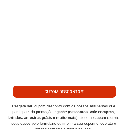
CUPOM DESCONTO %
Resgate seu cupom desconto com os nossos assinantes que
participam da promoção e ganhe
(descontos, vale compras,
brindes, amostras grátis e muito mais)
clique no cupom e envie
seus dados pelo formulário ou imprima seu cupom e leve até o