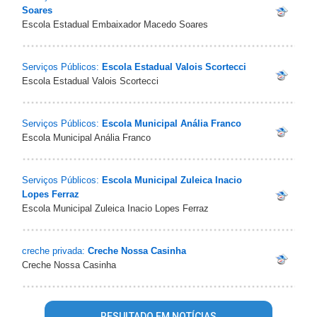
Soares
Escola Estadual Embaixador Macedo Soares
Serviços Públicos:
Escola Estadual Valois Scortecci
Escola Estadual Valois Scortecci
Serviços Públicos:
Escola Municipal Anália Franco
Escola Municipal Anália Franco
Serviços Públicos:
Escola Municipal Zuleica Inacio
Lopes Ferraz
Escola Municipal Zuleica Inacio Lopes Ferraz
creche privada:
Creche Nossa Casinha
Creche Nossa Casinha
RESULTADO EM NOTÍCIAS