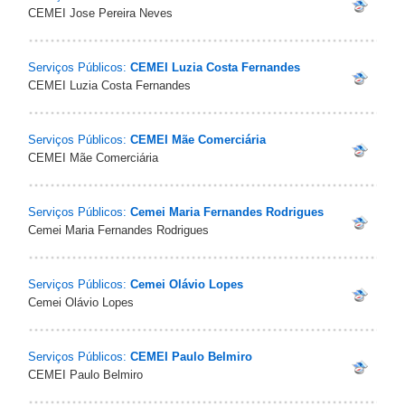
CEMEI Jose Pereira Neves
Serviços Públicos:
CEMEI Luzia Costa Fernandes
CEMEI Luzia Costa Fernandes
Serviços Públicos:
CEMEI Mãe Comerciária
CEMEI Mãe Comerciária
Serviços Públicos:
Cemei Maria Fernandes Rodrigues
Cemei Maria Fernandes Rodrigues
Serviços Públicos:
Cemei Olávio Lopes
Cemei Olávio Lopes
Serviços Públicos:
CEMEI Paulo Belmiro
CEMEI Paulo Belmiro