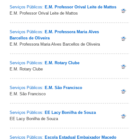
Serviços Públicos:
E.M. Professor Orival Leite de Mattos
E.M. Professor Orival Leite de Mattos
Serviços Públicos:
E.M. Professora Maria Alves
Barcellos de Oliveira
E.M. Professora Maria Alves Barcellos de Oliveira
Serviços Públicos:
E.M. Rotary Clube
E.M. Rotary Clube
Serviços Públicos:
E.M. São Francisco
E.M. São Francisco
Serviços Públicos:
EE Lacy Bonilha de Souza
EE Lacy Bonilha de Souza
Serviços Públicos:
Escola Estadual Embaixador Macedo