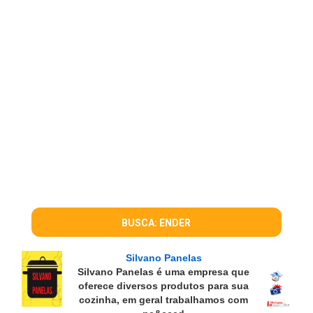
BUSCA: ENDER
Silvano Panelas
Silvano Panelas é uma empresa que
oferece diversos produtos para sua
cozinha, em geral trabalhamos com