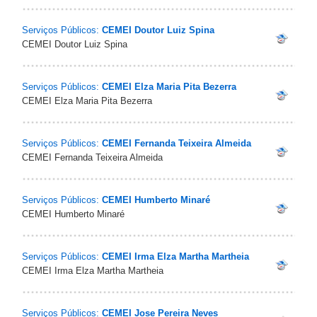
Serviços Públicos:
CEMEI Doutor Luiz Spina
CEMEI Doutor Luiz Spina
Serviços Públicos:
CEMEI Elza Maria Pita Bezerra
CEMEI Elza Maria Pita Bezerra
Serviços Públicos:
CEMEI Fernanda Teixeira Almeida
CEMEI Fernanda Teixeira Almeida
Serviços Públicos:
CEMEI Humberto Minaré
CEMEI Humberto Minaré
Serviços Públicos:
CEMEI Irma Elza Martha Martheia
CEMEI Irma Elza Martha Martheia
Serviços Públicos:
CEMEI Jose Pereira Neves