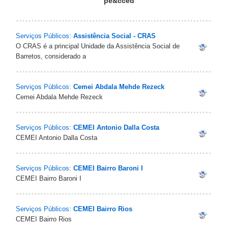
pe&cced
Serviços Públicos:
Assistência Social - CRAS
O CRAS é a principal Unidade da Assistência Social de
Barretos, considerado a
Serviços Públicos:
Cemei Abdala Mehde Rezeck
Cemei Abdala Mehde Rezeck
Serviços Públicos:
CEMEI Antonio Dalla Costa
CEMEI Antonio Dalla Costa
Serviços Públicos:
CEMEI Bairro Baroni I
CEMEI Bairro Baroni I
Serviços Públicos:
CEMEI Bairro Rios
CEMEI Bairro Rios