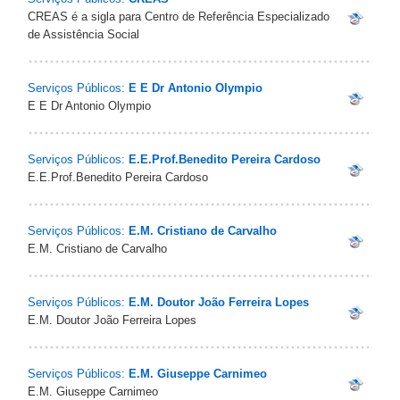
CREAS é a sigla para Centro de Referência Especializado
de Assistência Social
Serviços Públicos:
E E Dr Antonio Olympio
E E Dr Antonio Olympio
Serviços Públicos:
E.E.Prof.Benedito Pereira Cardoso
E.E.Prof.Benedito Pereira Cardoso
Serviços Públicos:
E.M. Cristiano de Carvalho
E.M. Cristiano de Carvalho
Serviços Públicos:
E.M. Doutor João Ferreira Lopes
E.M. Doutor João Ferreira Lopes
Serviços Públicos:
E.M. Giuseppe Carnimeo
E.M. Giuseppe Carnimeo