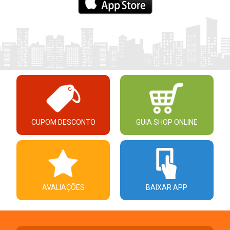
CUPOM DESCONTO
GUIA SHOP ONLINE
AVALIAÇÕES
BAIXAR APP