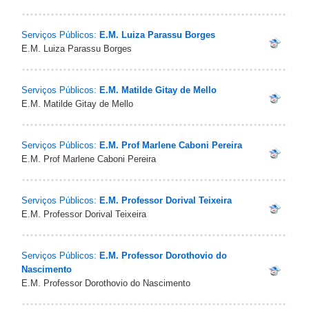
Serviços Públicos:
E.M. Luiza Parassu Borges
E.M. Luiza Parassu Borges
Serviços Públicos:
E.M. Matilde Gitay de Mello
E.M. Matilde Gitay de Mello
Serviços Públicos:
E.M. Prof Marlene Caboni Pereira
E.M. Prof Marlene Caboni Pereira
Serviços Públicos:
E.M. Professor Dorival Teixeira
E.M. Professor Dorival Teixeira
Serviços Públicos:
E.M. Professor Dorothovio do
Nascimento
E.M. Professor Dorothovio do Nascimento