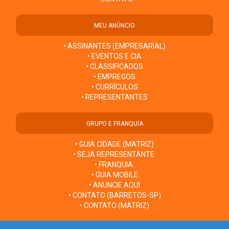
MEU ANÚNCIO
• ASSINANTES (EMPRESARIAL)
• EVENTOS E CIA
• CLASSIFICADOS
• EMPREGOS
• CURRÍCULOS
• REPRESENTANTES
GRUPO E FRANQUIA
• GUIA CIDADE (MATRIZ)
• SEJA REPRESENTANTE
• FRANQUIA
• GUIA MOBILE
• ANUNCIE AQUI
• CONTATO (BARRETOS-SP)
• CONTATO (MATRIZ)