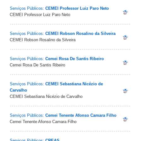
Serviços Públicos:
CEMEI Professor Luiz Paro Neto
CEMEI Professor Luiz Paro Neto
Serviços Públicos:
CEMEI Robson Rosalino da Silveira
CEMEI Robson Rosalino da Silveira
Serviços Públicos:
Cemei Rosa De Santis Ribeiro
Cemei Rosa De Santis Ribeiro
Serviços Públicos:
CEMEI Sebastiana Nicézio de
Carvalho
CEMEI Sebastiana Nicézio de Carvalho
Serviços Públicos:
Cemei Tenente Afonso Camara Filho
Cemei Tenente Afonso Camara Filho
Serviços Públicos:
CREAS