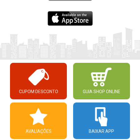
CUPOM DESCONTO
GUIA SHOP ONLINE
AVALIAÇÕES
BAIXAR APP