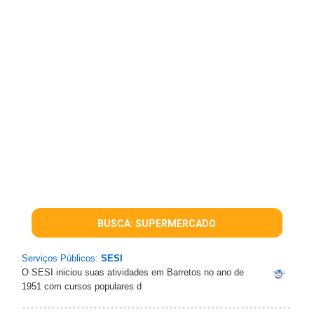
BUSCA: SUPERMERCADO
Serviços Públicos:
SESI
O SESI iniciou suas atividades em Barretos no ano de
1951 com cursos populares d